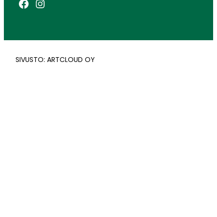
Facebook
Instagram
SIVUSTO: ARTCLOUD OY