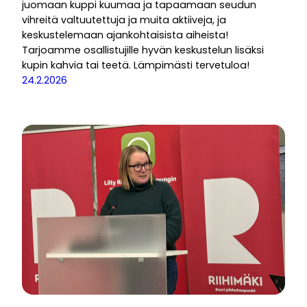
juomaan kuppi kuumaa ja tapaamaan seudun
vihreitä valtuutettuja ja muita aktiiveja, ja
keskustelemaan ajankohtaisista aiheista!
Tarjoamme osallistujille hyvän keskustelun lisäksi
kupin kahvia tai teetä. Lämpimästi tervetuloa!
24.2.2026