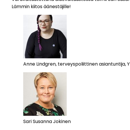
Lämmin kiitos äänestäjille!
Anne Lindgren, terveyspoliittinen asiantuntija, Y
Sari Susanna Jokinen