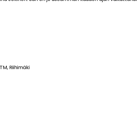
TM, Riihimäki