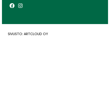
Facebook
Instagram
SIVUSTO: ARTCLOUD OY